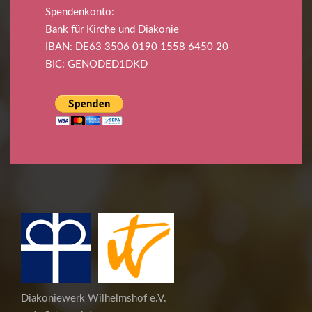
Spendenkonto:
Bank für Kirche und Diakonie
IBAN: DE63 3506 0190 1558 6450 20
BIC: GENODED1DKD
Diakoniewerk Wilhelmshof e.V.