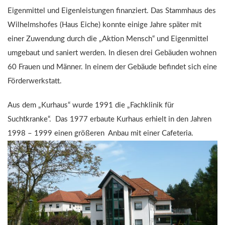
Eigenmittel und Eigenleistungen finanziert. Das Stammhaus des
Wilhelmshofes (Haus Eiche) konnte einige Jahre später mit
einer Zuwendung durch die „Aktion Mensch“ und Eigenmittel
umgebaut und saniert werden. In diesen drei Gebäuden wohnen
60 Frauen und Männer. In einem der Gebäude befindet sich eine
Förderwerkstatt.
Aus dem „Kurhaus“ wurde 1991 die „Fachklinik für
Suchtkranke“. Das 1977 erbaute Kurhaus erhielt in den Jahren
1998 – 1999 einen größeren Anbau mit einer Cafeteria.