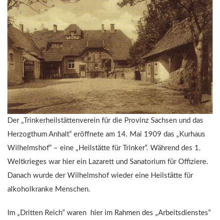
Der „Trinkerheilstättenverein für die Provinz Sachsen und das
Herzogthum Anhalt“ eröffnete am 14. Mai 1909 das „Kurhaus
Wilhelmshof“ – eine „Heilstätte für Trinker“. Während des 1.
Weltkrieges war hier ein Lazarett und Sanatorium für Offiziere.
Danach wurde der Wilhelmshof wieder eine Heilstätte für
alkoholkranke Menschen.
Im „Dritten Reich“ waren hier im Rahmen des „Arbeitsdienstes“