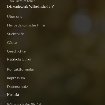
…ein Ort zum Leben
Diakoniewerk Wilhelmshof e.V.
Über uns
Heilpädagogische Hilfe
Suchthilfe
Gäste
Geschichte
Nützliche Links
Kontaktformular
Impressum
Datenschutz
Kontakt
Wilhelmshofer Str. 14