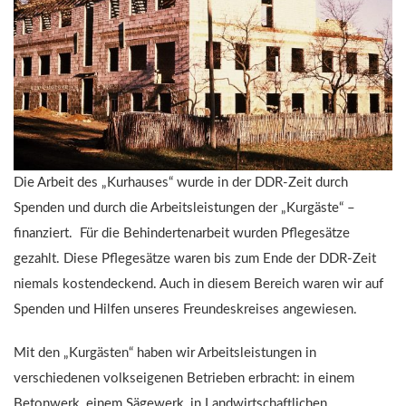
Die Arbeit des „Kurhauses“ wurde in der DDR-Zeit durch
Spenden und durch die Arbeitsleistungen der „Kurgäste“ –
finanziert. Für die Behindertenarbeit wurden Pflegesätze
gezahlt. Diese Pflegesätze waren bis zum Ende der DDR-Zeit
niemals kostendeckend. Auch in diesem Bereich waren wir auf
Spenden und Hilfen unseres Freundeskreises angewiesen.
Mit den „Kurgästen“ haben wir Arbeitsleistungen in
verschiedenen volkseigenen Betrieben erbracht: in einem
Betonwerk, einem Sägewerk, in Landwirtschaftlichen