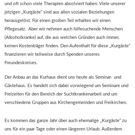
und oft schon viele Therapien absolviert haben. Viele unserer
jetzigen „Kurgäste“ sind aus allen sozialen Beziehungen
herausgelöst. Für einen großen Teil erhalten wir einen
Pflegesatz. Aber wir nehmen auch hilfesuchende Menschen
(Alkoholkranke) auf, die aus welchen Gründen auch immer,
keinen Kostenträger finden. Den Aufenthalt für diese „Kurgäste“
finanzieren wir teilweise durch Spenden unseres
Freundeskreises.
Der Anbau an das Kurhaus dient uns heute als Seminar- und
Gästehaus. Es handelt sich dabei vorwiegend um Seminare und
Freizeiten für den Bereich der Suchtkrankenarbeit und um
verschiedene Gruppen aus Kirchengemeinden und Freikirchen.
Es kommen das ganze Jahr über auch ehemalige „Kurgäste“ zu
uns für ein paar Tage oder einen längeren Urlaub. Außerdem