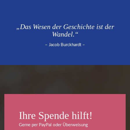
„Das Wesen der Geschichte ist der
Wandel.“
– Jacob Burckhardt –
Ihre Spende hilft!
Gerne per PayPal oder Überweisung