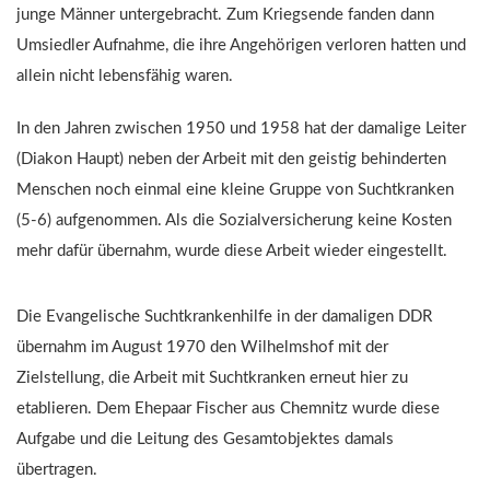
junge Männer untergebracht. Zum Kriegsende fanden dann
Umsiedler Aufnahme, die ihre Angehörigen verloren hatten und
allein nicht lebensfähig waren.
In den Jahren zwischen 1950 und 1958 hat der damalige Leiter
(Diakon Haupt) neben der Arbeit mit den geistig behinderten
Menschen noch einmal eine kleine Gruppe von Suchtkranken
(5-6) aufgenommen. Als die Sozialversicherung keine Kosten
mehr dafür übernahm, wurde diese Arbeit wieder eingestellt.
Die Evangelische Suchtkrankenhilfe in der damaligen DDR
übernahm im August 1970 den Wilhelmshof mit der
Zielstellung, die Arbeit mit Suchtkranken erneut hier zu
etablieren. Dem Ehepaar Fischer aus Chemnitz wurde diese
Aufgabe und die Leitung des Gesamtobjektes damals
übertragen.