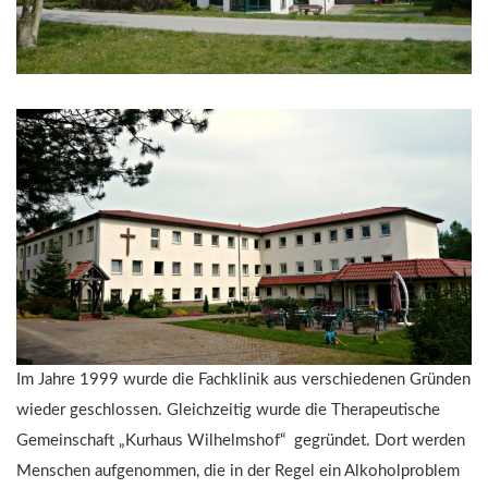
Im Jahre 1999 wurde die Fachklinik aus verschiedenen Gründen
wieder geschlossen. Gleichzeitig wurde die Therapeutische
Gemeinschaft „Kurhaus Wilhelmshof“ gegründet. Dort werden
Menschen aufgenommen, die in der Regel ein Alkoholproblem