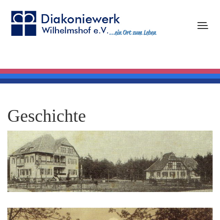
Geschichte