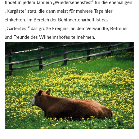
findet in jedem Jahr ein „Wiedersehensfest“ für die ehemaligen
„Kurgäste“ statt, die dann meist für mehrere Tage hier
einkehren. Im Bereich der Behindertenarbeit ist das
„Gartenfest“ das große Ereignis, an dem Verwandte, Betreuer
und Freunde des Wilhelmshofes teilnehmen.